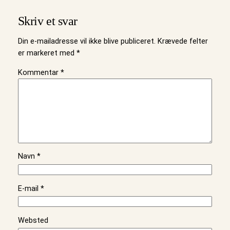
Skriv et svar
Din e-mailadresse vil ikke blive publiceret.
Krævede felter
er markeret med
*
Kommentar
*
Navn
*
E-mail
*
Websted