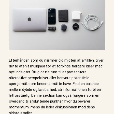
Efterhånden som du nærmer dig midten af artiklen, giver
dette afsnit mulighed for at forbinde tidligere ideer med
nye indsigter. Brug dette rum til at præsentere
alternative perspektiver eller besvare potentielle
spørgsmål, som læserne måtte have. Find en balance
mellem dybde og læsbarhed, så informationen forbliver
letforståelig. Denne sektion kan også fungere som en
overgang til afsluttende punkter, hvor du bevarer
momentum, mens du leder diskussionen mod dens
sidste stadier.